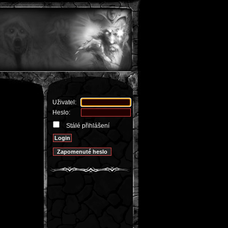
Uživatel:
Heslo:
Stálé přihlášení