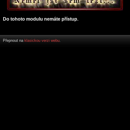
Do tohoto modulu nemáte přístup.
Přepnout na
klasickou verzi webu
.