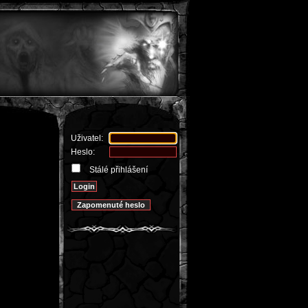
Uživatel:
Heslo:
Stálé přihlášení