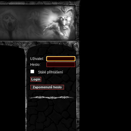
Uživatel:
Heslo:
Stálé přihlášení