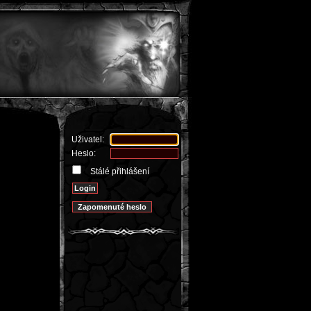
Uživatel:
Heslo:
Stálé přihlášení