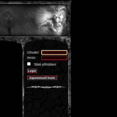
Uživatel:
Heslo:
Stálé přihlášení