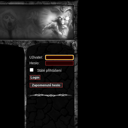
Uživatel:
Heslo:
Stálé přihlášení